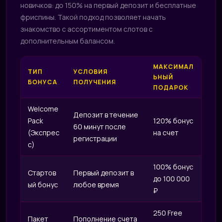
новичков: до 150% на первый депозит и бесплатные
фриспины. Такой подход позволяет начать
знакомство с ассортиментом слотов с
дополнительным балансом.
МАКСИМАЛ
ТИП
УСЛОВИЯ
ЬНЫЙ
БОНУСА
ПОЛУЧЕНИЯ
ПОДАРОК
Welcome
Депозит в течение
Pack
120% бонус
60 минут после
(Экспрес
на счет
регистрации
с)
100% бонус
Стартов
Первый депозит в
до 100 000
ый бонус
любое время
₽
250 Free
Пакет
Пополнение счета