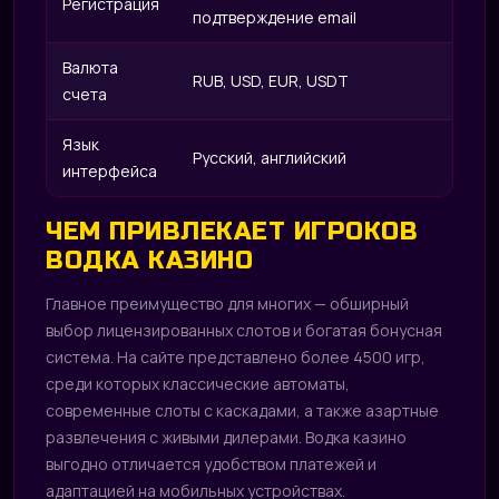
OD
Регистрация
подтверждение email
Валюта
RUB, USD, EUR, USDT
счета
Язык
Русский, английский
интерфейса
ЧЕМ ПРИВЛЕКАЕТ ИГРОКОВ
ВОДКА КАЗИНО
Главное преимущество для многих — обширный
выбор лицензированных слотов и богатая бонусная
система. На сайте представлено более 4500 игр,
среди которых классические автоматы,
современные слоты с каскадами, а также азартные
развлечения с живыми дилерами. Водка казино
выгодно отличается удобством платежей и
адаптацией на мобильных устройствах.