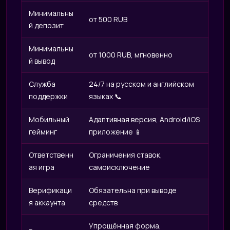
Минимальны
от 500 RUB
й депозит
Минимальны
от 1000 RUB, мгновенно
й вывод
Служба
24/7 на русском и английском
поддержки
языках 📞
Мобильный
Адаптивная версия, Android/iOS
гейминг
приложение 📱
Ответственн
Ограничения ставок,
ая игра
самоисключение
Верификаци
Обязательна при выводе
я аккаунта
средств
Упрощённая форма,