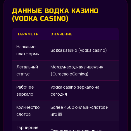
ДАННЫЕ ВОДКА КАЗИНО
(VODKA CASINO)
ПАРАМЕТР
ЗНАЧЕНИЕ
Название
Водка казино (Vodka casino)
платформы
Легальный
Международная лицензия
статус
(Curaçao eGaming)
Рабочее
Vodka casino зеркало на
зеркало
сегодня
Количество
Более 4500 онлайн-слотов и
слотов
игр 🎰
Турнирные
Еженедельные турниры с