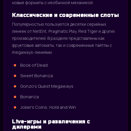
новые форматы с необычной механикой.
Классические и современные слоты
Популярностью пользуются десятки серийных
линеек от NetEnt, Pragmatic Play, Red Tiger и других
производителей. В разделе представлены как
фруктовые автоматы, так и современные тайтлы с
megaways-линиями.
Book of Dead
Sweet Bonanza
Gonzo's Quest Megaways
Bonanza
Joker's Coins: Hold and Win
Live-игры и развлечения с
дилерами