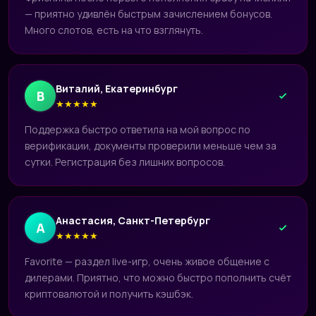
— приятно удивлён быстрым зачислением бонусов.
Много слотов, есть на что взглянуть.
Виталий, Екатеринбург
В
★
★
★
★
★
Поддержка быстро ответила на мой вопрос по
верификации, документы проверили меньше чем за
сутки. Регистрация без лишних вопросов.
Анастасия, Санкт-Петербург
А
★
★
★
★
★
Favorite — раздел live-игр, очень живое общение с
дилерами. Приятно, что можно быстро пополнить счёт
криптовалютой и получить кэшбэк.