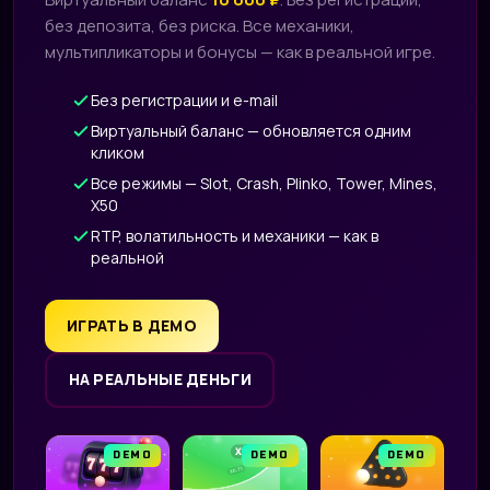
без депозита, без риска. Все механики,
мультипликаторы и бонусы — как в реальной игре.
Без регистрации и e-mail
Виртуальный баланс — обновляется одним
кликом
Все режимы — Slot, Crash, Plinko, Tower, Mines,
X50
RTP, волатильность и механики — как в
реальной
ИГРАТЬ В ДЕМО
НА РЕАЛЬНЫЕ ДЕНЬГИ
DEMO
DEMO
DEMO