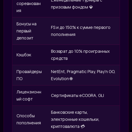
соревнован
призовым фондом 💎
ия
Бонусы на
FS и до 150% к сумме первого
первый
пополнения
депозит
Возврат до 10% проигранных
Кэшбэк
средств
Провайдеры
NetEnt, Pragmatic Play, Play'n GO,
ПО
Evolution 🌐
Лицензионн
Сертификаты eCOGRA, GLI
ый софт
Банковские карты,
Способы
электронные кошельки,
пополнения
криптовалюта 💳