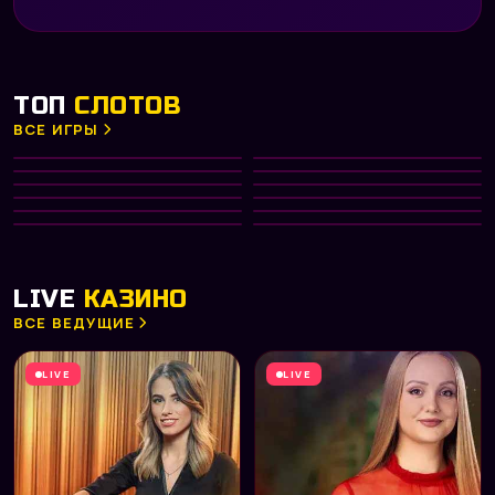
ТОП
СЛОТОВ
ВСЕ ИГРЫ
Gates of Olympus 1000
Big Bass Bonanza
HOT
Diamond of Jungle
Aztec Clusters
NEW
PRAGMATIC PLAY
PRAGMATIC PLAY
Divine Divas
Dreamshock
TOP
NETENT
PRAGMATIC PLAY
Hot Fruit
Phoenix Rising
NEW
PLAY’N GO
NETENT
Fruit Machine
Capymania Yellow
HOT
MICROGAMING
PLAY’N GO
Big Win x25
Fab Farm
MICROGAMING
PRAGMATIC PLAY
NETENT
PLAY’N GO
LIVE
КАЗИНО
ВСЕ ВЕДУЩИЕ
LIVE
LIVE