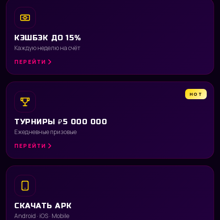
КЭШБЭК ДО 15%
Каждую неделю на счёт
ПЕРЕЙТИ
HOT
ТУРНИРЫ ₽5 000 000
Ежедневные призовые
ПЕРЕЙТИ
СКАЧАТЬ APK
Android · iOS · Mobile