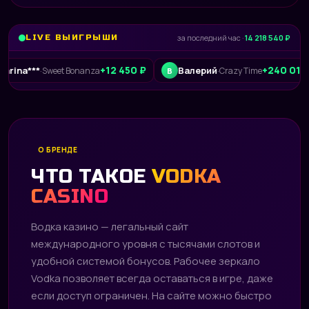
LIVE ВЫИГРЫШИ
за последний час ·
14 218 540 ₽
+12 450 ₽
+240 015 ₽
Валерий
·
Sweet Bonanza
·
Crazy Time
В
L
О БРЕНДЕ
ЧТО ТАКОЕ
VODKA
CASINO
Водка казино — легальный сайт
международного уровня с тысячами слотов и
удобной системой бонусов. Рабочее зеркало
Vodka позволяет всегда оставаться в игре, даже
если доступ ограничен. На сайте можно быстро