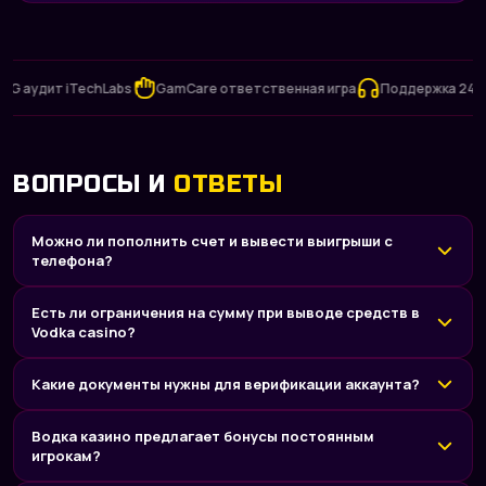
дит iTechLabs
GamCare ответственная игра
Поддержка 24/7
Вы
ВОПРОСЫ И
ОТВЕТЫ
Можно ли пополнить счет и вывести выигрыши с
телефона?
Есть ли ограничения на сумму при выводе средств в
Vodka casino?
Какие документы нужны для верификации аккаунта?
Водка казино предлагает бонусы постоянным
игрокам?