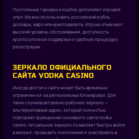
Постоянные турниры и кэшбэк дополняют игровой
опыт. Можно использовать российский рубль,
доллары, евро или криптовалюты. Игроки отмечают
высокий уровень обслуживания, доступность
круглосуточной поддержки и удобную процедуру
регистрации.
ЗЕРКАЛО ОФИЦИАЛЬНОГО
САЙТА VODKA CASINO
Иногда доступ к сайту может быть временно
ограничен из-за региональных блокировок. Для
таких случаев актуально рабочее зеркало —
альтернативный адрес, который полностью
повторяет функционал основного сайта Vodka
casino. Актуальное зеркало позволяет быстро войти
в аккаунт, проводить пополнения и участвовать в